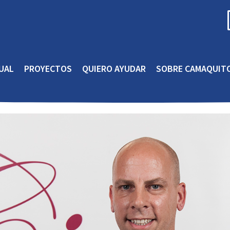
UAL
PROYECTOS
QUIERO AYUDAR
SOBRE CAMAQUIT