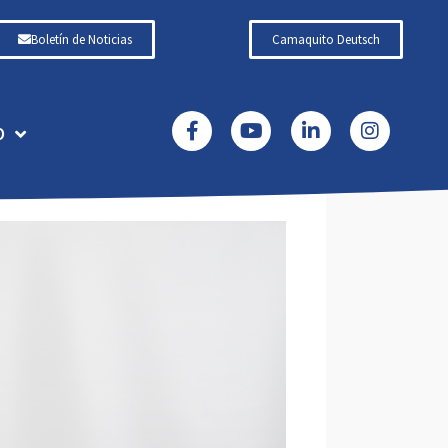
Boletín de Noticias
Camaquito Deutsch
O