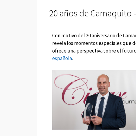
20 años de Camaquito – 
Con motivo del 20 aniversario de Camaq
revela los momentos especiales que de
ofrece una perspectiva sobre el futuro
española
.