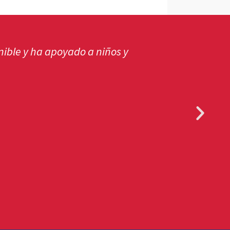
ible y ha apoyado a niños y