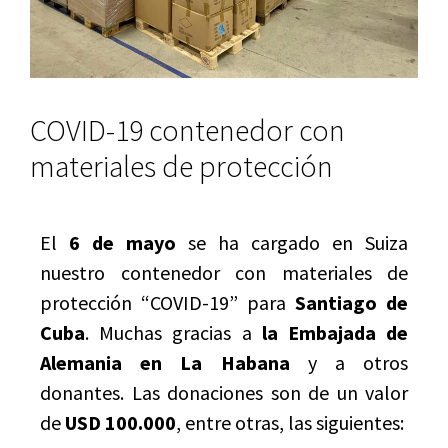
COVID-19 contenedor con
materiales de protección
El
6 de mayo
se ha cargado en Suiza
nuestro contenedor con materiales de
protección “COVID-19” para
Santiago de
Cuba
. Muchas gracias a
la Embajada de
Alemania en La Habana
y a otros
donantes. Las donaciones son de un valor
de
USD 100.000
, entre otras, las siguientes: