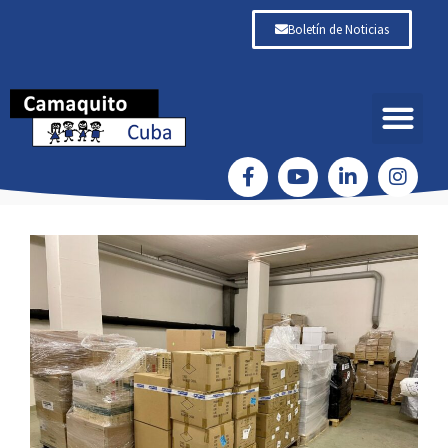
Boletín de Noticias