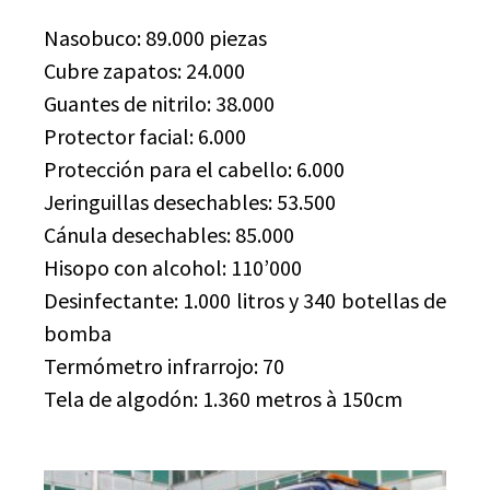
Nasobuco: 89.000 piezas
Cubre zapatos: 24.000
Guantes de nitrilo: 38.000
Protector facial: 6.000
Protección para el cabello: 6.000
Jeringuillas desechables: 53.500
Cánula desechables: 85.000
Hisopo con alcohol: 110’000
Desinfectante: 1.000 litros y 340 botellas de
bomba
Termómetro infrarrojo: 70
Tela de algodón: 1.360 metros à 150cm