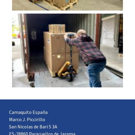
Camaquito España
Marco J. Piccirillo
San Nicolas de Bari 5 3A
ES-28860 Paracuellos de Jarama