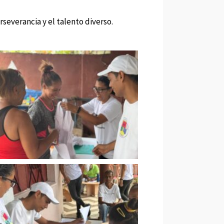
rseverancia y el talento diverso.