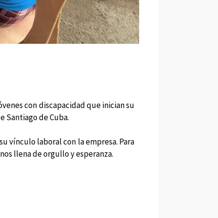
óvenes con discapacidad que inician su
 de Santiago de Cuba.
su vínculo laboral con la empresa. Para
nos llena de orgullo y esperanza.