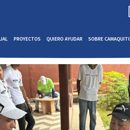
UAL
PROYECTOS
QUIERO AYUDAR
SOBRE CAMAQUIT