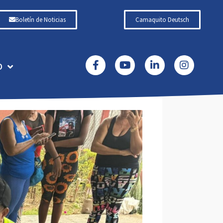
Boletín de Noticias
Camaquito Deutsch
O