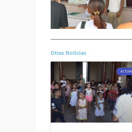
Otras Noticias
ACTUA