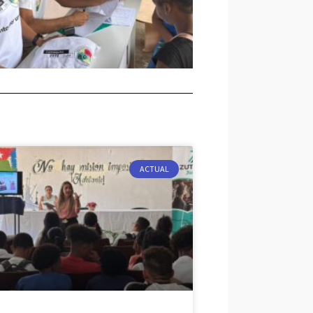
ACTUAL