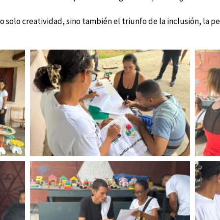
solo creatividad, sino también el triunfo de la inclusión, la pe