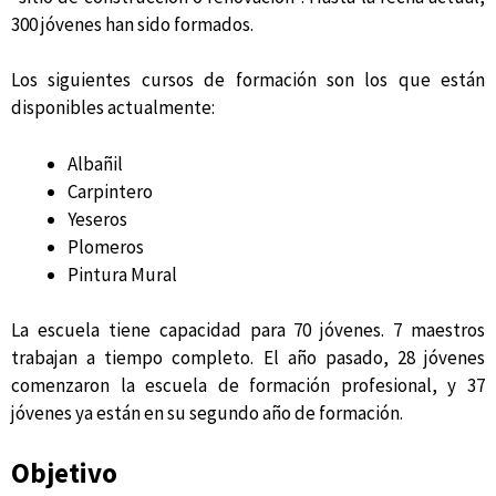
300 jóvenes han sido formados.
Los siguientes cursos de formación son los que están
disponibles actualmente:
Albañil
Carpintero
Yeseros
Plomeros
Pintura Mural
La escuela tiene capacidad para 70 jóvenes. 7 maestros
trabajan a tiempo completo. El año pasado, 28 jóvenes
comenzaron la escuela de formación profesional, y 37
jóvenes ya están en su segundo año de formación.
Objetivo