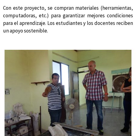
Con este proyecto, se compran materiales (herramientas,
computadoras, etc.) para garantizar mejores condiciones
para el aprendizaje. Los estudiantes y los docentes reciben
un apoyo sostenible.