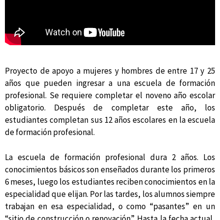
Proyecto de apoyo a mujeres y hombres de entre 17 y 25
años que pueden ingresar a una escuela de formación
profesional. Se requiere completar el noveno año escolar
obligatorio. Después de completar este año, los
estudiantes completan sus 12 años escolares en la escuela
de formación profesional.
La escuela de formación profesional dura 2 años. Los
conocimientos básicos son enseñados durante los primeros
6 meses, luego los estudiantes reciben conocimientos en la
especialidad que elijan. Por las tardes, los alumnos siempre
trabajan en esa especialidad, o como “pasantes” en un
“sitio de construcción o renovación”. Hasta la fecha actual,