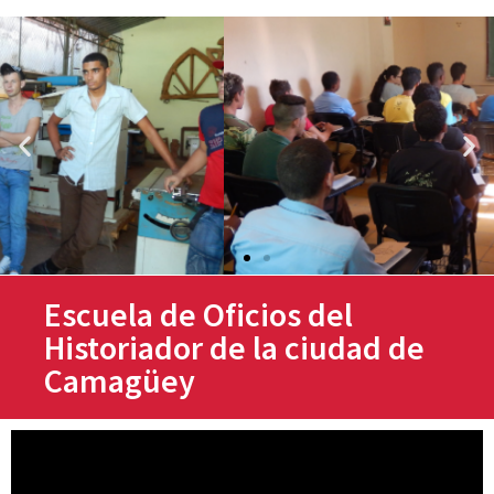
Escuela de Oficios del
Historiador de la ciudad de
Camagüey