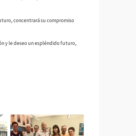
 futuro, concentrará su compromiso
ón y le deseo un espléndido futuro,