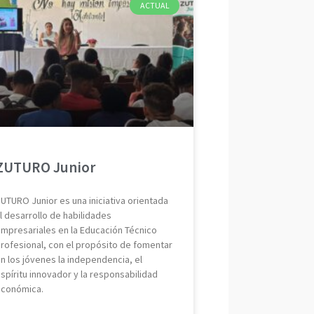
ACTUAL
ZUTURO Junior
UTURO Junior es una iniciativa orientada
l desarrollo de habilidades
mpresariales en la Educación Técnico
rofesional, con el propósito de fomentar
n los jóvenes la independencia, el
spíritu innovador y la responsabilidad
conómica.