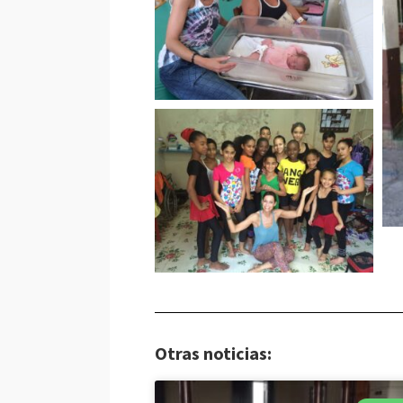
Otras noticias: