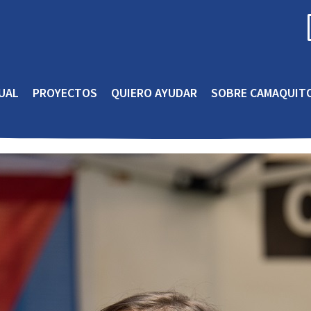
UAL
PROYECTOS
QUIERO AYUDAR
SOBRE CAMAQUIT