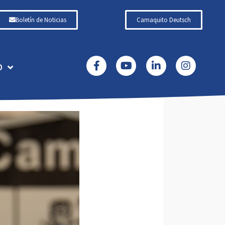
Boletín de Noticias
Camaquito Deutsch
O