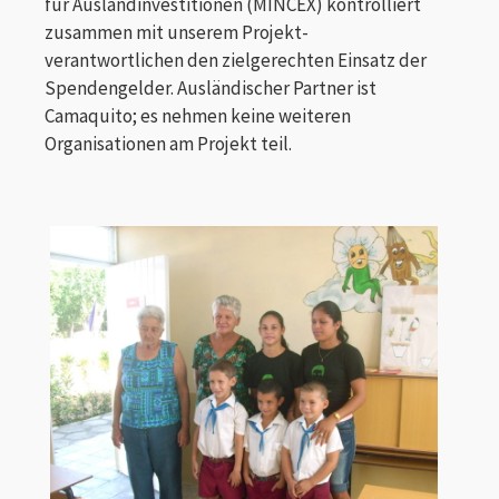
für Auslandinvestitionen (MINCEX) kontrolliert
zusammen mit unserem Projekt-
verantwortlichen den zielgerechten Einsatz der
Spendengelder. Ausländischer Partner ist
Camaquito; es nehmen keine weiteren
Organisationen am Projekt teil.