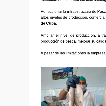
Perfeccionar la infraestructura de Pe
altos niveles de producción, comercia
de Cuba
.
Ampliar
el nivel de producción, a t
producción de pesca,
mejorar su calid
A pesar de las limitaciones la empresa