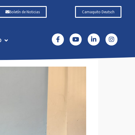
Boletín de Noticias
Camaquito Deutsch
O