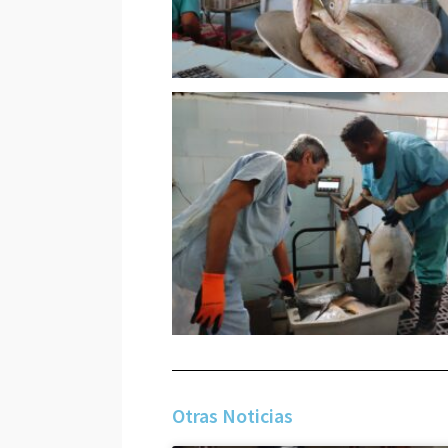
Otras Noticias