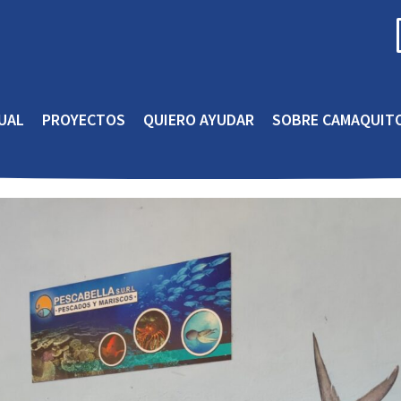
UAL
PROYECTOS
QUIERO AYUDAR
SOBRE CAMAQUIT