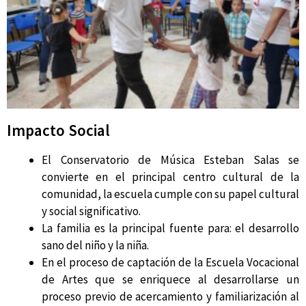
Impacto Social
El Conservatorio de Música Esteban Salas se
convierte en el principal centro cultural de la
comunidad, la escuela cumple con su papel cultural
y social significativo.
La familia es la principal fuente para: el desarrollo
sano del niño y la niña.
En el proceso de captación de la Escuela Vocacional
de Artes que se enriquece al desarrollarse un
proceso previo de acercamiento y familiarización al