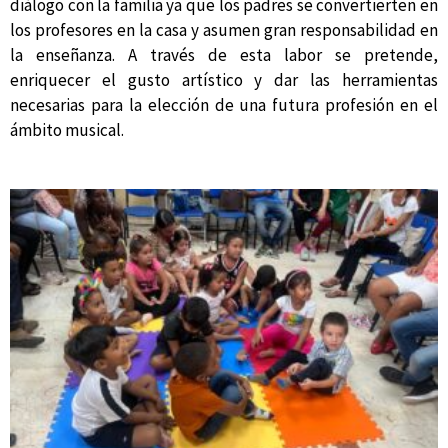
diálogo con la familia ya que los padres se convertierten en
los profesores en la casa y asumen gran responsabilidad en
la enseñanza. A través de esta labor se pretende,
enriquecer el gusto artístico y dar las herramientas
necesarias para la elección de una futura profesión en el
ámbito musical.