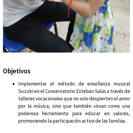
Objetivos
Implementar el método de enseñanza musical
Suzuki en el Conservatorio Esteban Salas a través de
talleres vocacionales que no solo despierten el amor
por la música, sino que también sirvan como una
poderosa herramienta para educar en valores,
promoviendo la participación activa de las familias.