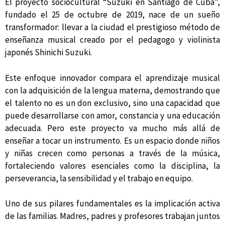
El proyecto sociocultural “Suzuki en Santiago de Cuba”,
fundado el 25 de octubre de 2019, nace de un sueño
transformador: llevar a la ciudad el prestigioso método de
enseñanza musical creado por el pedagogo y violinista
japonés
Shinichi Suzuki
.
Este enfoque innovador compara el aprendizaje musical
con la adquisición de la lengua materna, demostrando que
el talento no es un don exclusivo, sino una capacidad que
puede desarrollarse con amor, constancia y una educación
adecuada. Pero este proyecto va mucho más allá de
enseñar a tocar un instrumento. Es un espacio donde niños
y niñas crecen como personas a través de la música,
fortaleciendo valores esenciales como la disciplina, la
perseverancia, la sensibilidad y el trabajo en equipo.
Uno de sus pilares fundamentales es la implicación activa
de las familias. Madres, padres y profesores trabajan juntos