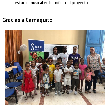
estudio musical en los niños del proyecto.
Gracias a Camaquito