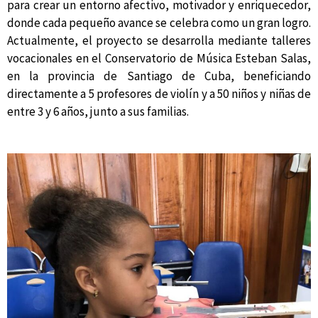
para crear un entorno afectivo, motivador y enriquecedor,
donde cada pequeño avance se celebra como un gran logro.
Actualmente, el proyecto se desarrolla mediante talleres
vocacionales en el Conservatorio de Música Esteban Salas,
en la provincia de Santiago de Cuba, beneficiando
directamente a 5 profesores de violín y a 50 niños y niñas de
entre 3 y 6 años, junto a sus familias.