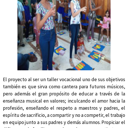
El proyecto al ser un taller vocacional uno de sus objetivos
también es que sirva como cantera para futuros músicos,
pero además el gran propósito de educar a través de la
enseñanza musical en valores; inculcando el amor hacia la
profesión, enseñando el respeto a maestros y padres, el
espíritu de sacrificio, a compartir y no a competir, el trabajo
en equipo junto a sus padres y demás alumnos. Propiciar el