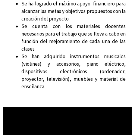
Se ha logrado el máximo apoyo financiero para
alcanzar las metas y objetivos propuestos con la
creación del proyecto.
Se cuenta con los materiales docentes
necesarios para el trabajo que se lleva a cabo en
función del mejoramiento de cada una de las
clases.
Se han adquirido instrumentos musicales
(violines) y accesorios, piano eléctrico,
dispositivos electrónicos (ordenador,
proyector, televisión), muebles y material de
enseñanza.