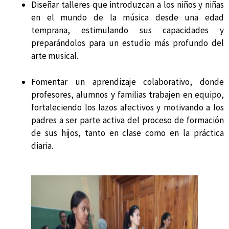
Diseñar talleres que introduzcan a los niños y niñas
en el mundo de la música desde una edad
temprana, estimulando sus capacidades y
preparándolos para un estudio más profundo del
arte musical.
Fomentar un aprendizaje colaborativo, donde
profesores, alumnos y familias trabajen en equipo,
fortaleciendo los lazos afectivos y motivando a los
padres a ser parte activa del proceso de formación
de sus hijos, tanto en clase como en la práctica
diaria.