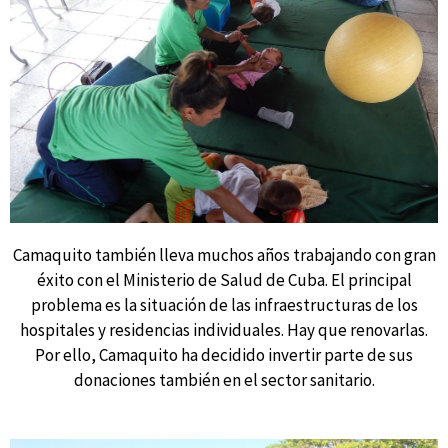
Camaquito también lleva muchos años trabajando con gran
éxito con el Ministerio de Salud de Cuba. El principal
problema es la situación de las infraestructuras de los
hospitales y residencias individuales. Hay que renovarlas.
Por ello, Camaquito ha decidido invertir parte de sus
donaciones también en el sector sanitario.