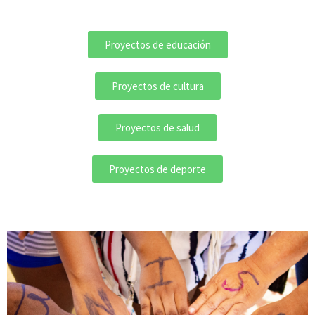
Proyectos de educación
Proyectos de cultura
Proyectos de salud
Proyectos de deporte