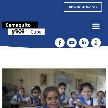
Boletín de Noticias