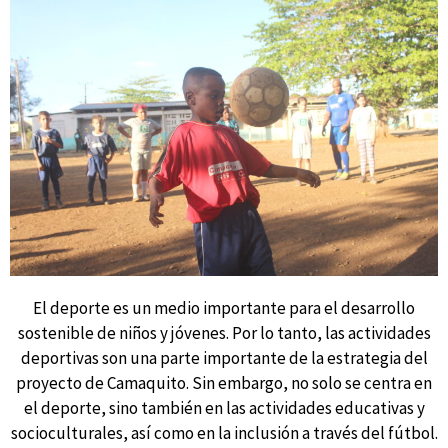
El deporte es un medio importante para el desarrollo
sostenible de niños y jóvenes. Por lo tanto, las actividades
deportivas son una parte importante de la estrategia del
proyecto de Camaquito. Sin embargo, no solo se centra en
el deporte, sino también en las actividades educativas y
socioculturales, así como en la inclusión a través del fútbol.