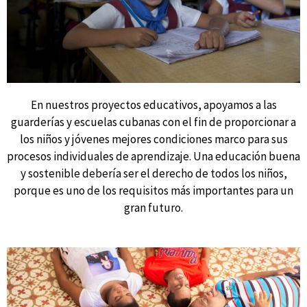
En nuestros proyectos educativos, apoyamos a las
guarderías y escuelas cubanas con el fin de proporcionar a
los niños y jóvenes mejores condiciones marco para sus
procesos individuales de aprendizaje. Una educación buena
y sostenible debería ser el derecho de todos los niños,
porque es uno de los requisitos más importantes para un
gran futuro.