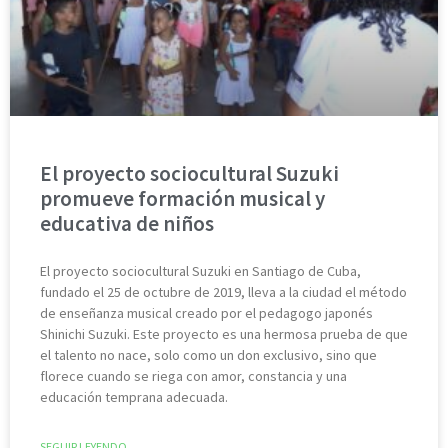
El proyecto sociocultural Suzuki
promueve formación musical y
educativa de niños
El proyecto sociocultural Suzuki en Santiago de Cuba,
fundado el 25 de octubre de 2019, lleva a la ciudad el método
de enseñanza musical creado por el pedagogo japonés
Shinichi Suzuki. Este proyecto es una hermosa prueba de que
el talento no nace, solo como un don exclusivo, sino que
florece cuando se riega con amor, constancia y una
educación temprana adecuada.
SEGUIR LEYENDO...