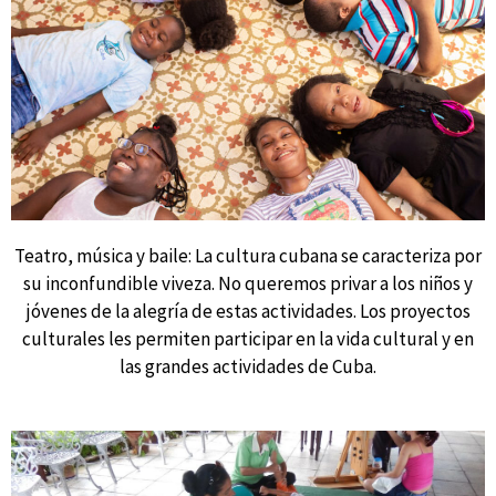
Teatro, música y baile: La cultura cubana se caracteriza por
su inconfundible viveza. No queremos privar a los niños y
jóvenes de la alegría de estas actividades. Los proyectos
culturales les permiten participar en la vida cultural y en
las grandes actividades de Cuba.