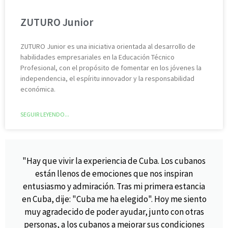
ZUTURO Junior
ZUTURO Junior es una iniciativa orientada al desarrollo de
habilidades empresariales en la Educación Técnico
Profesional, con el propósito de fomentar en los jóvenes la
independencia, el espíritu innovador y la responsabilidad
económica.
SEGUIR LEYENDO...
"Hay que vivir la experiencia de Cuba. Los cubanos
están llenos de emociones que nos inspiran
entusiasmo y admiración. Tras mi primera estancia
en Cuba, dije: "Cuba me ha elegido". Hoy me siento
muy agradecido de poder ayudar, junto con otras
personas, a los cubanos a mejorar sus condiciones