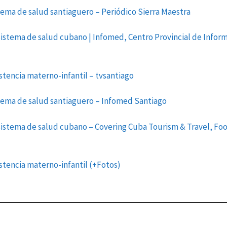
ema de salud santiaguero – Periódico Sierra Maestra
istema de salud cubano | Infomed, Centro Provincial de Infor
stencia materno-infantil – tvsantiago
tema de salud santiaguero – Infomed Santiago
istema de salud cubano – Covering Cuba Tourism & Travel, Foo
stencia materno-infantil (+Fotos)