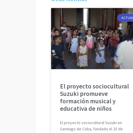
ACTUA
El proyecto sociocultural
Suzuki promueve
formación musical y
educativa de niños
El proyecto sociocultural Suzuki en
Santiago de Cuba, fundado el 25 de