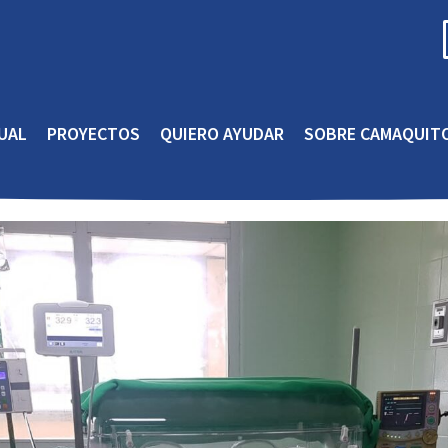
UAL
PROYECTOS
QUIERO AYUDAR
SOBRE CAMAQUIT