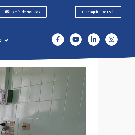
Boletín de Noticias
Camaquito Deutsch
O