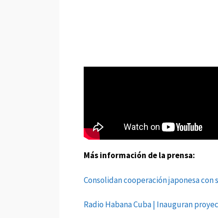
Más información de la prensa:
Consolidan cooperación japonesa con s
Radio Habana Cuba | Inauguran proyec