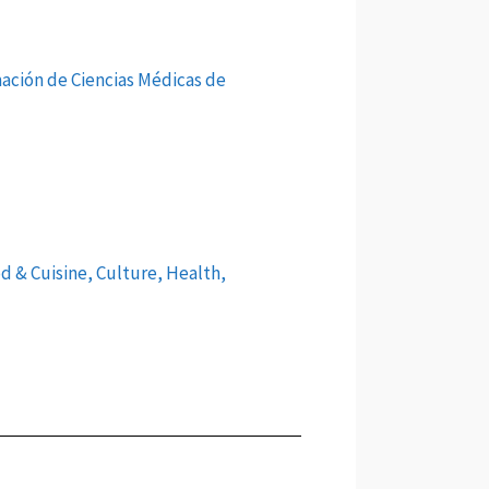
mación de Ciencias Médicas de
d & Cuisine, Culture, Health,