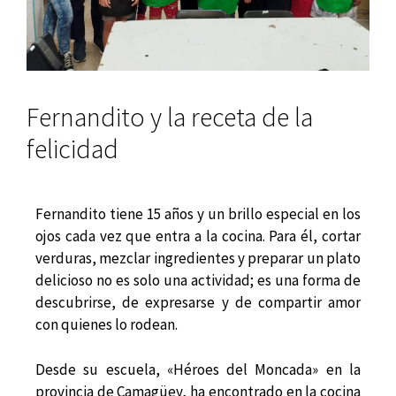
Fernandito y la receta de la
felicidad
Fernandito tiene 15 años y un brillo especial en los
ojos cada vez que entra a la cocina. Para él, cortar
verduras, mezclar ingredientes y preparar un plato
delicioso no es solo una actividad; es una forma de
descubrirse, de expresarse y de compartir amor
con quienes lo rodean.
Desde su escuela, «Héroes del Moncada» en la
provincia de Camagüey, ha encontrado en la cocina