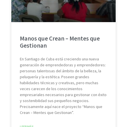
Manos que Crean – Mentes que
Gestionan
En Santiago de Cuba está creciendo una nueva
generación de emprendedoras y emprendedores:
personas talentosas del ámbito de la belleza, la
peluquería y la estética. Poseen grandes
habilidades técnicas y creativas, pero muchas
veces carecen de los conocimientos
empresariales necesarios para gestionar con éxito
y sostenibilidad sus pequeños negocios.
Precisamente aquí nace el proyecto “Manos que
Crean – Mentes que Gestionan”.
LEER MÁS