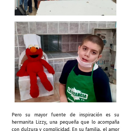
Pero su mayor fuente de inspiración es su
hermanita Lizzy, una pequeña que lo acompaña
con dulzura y complicidad. En su familia, el amor