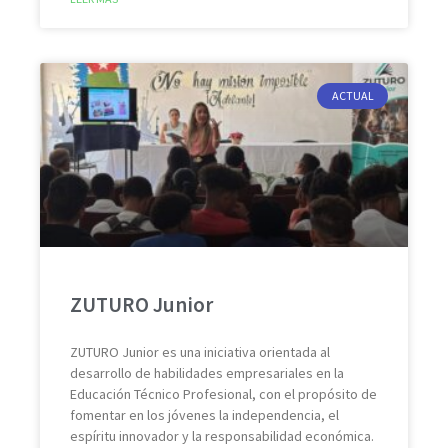
ACTUAL
ZUTURO Junior
ZUTURO Junior es una iniciativa orientada al
desarrollo de habilidades empresariales en la
Educación Técnico Profesional, con el propósito de
fomentar en los jóvenes la independencia, el
espíritu innovador y la responsabilidad económica.