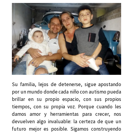
Su familia, lejos de detenerse, sigue apostando
por un mundo donde cada niño con autismo pueda
brillar en su propio espacio, con sus propios
tiempos, con su propia voz. Porque cuando les
damos amor y herramientas para crecer, nos
devuelven algo invaluable: la certeza de que un
futuro mejor es posible. Sigamos construyendo