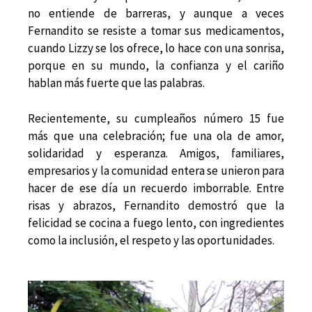
no entiende de barreras, y aunque a veces
Fernandito se resiste a tomar sus medicamentos,
cuando Lizzy se los ofrece, lo hace con una sonrisa,
porque en su mundo, la confianza y el cariño
hablan más fuerte que las palabras.
Recientemente, su cumpleaños número 15 fue
más que una celebración; fue una ola de amor,
solidaridad y esperanza. Amigos, familiares,
empresarios y la comunidad entera se unieron para
hacer de ese día un recuerdo imborrable. Entre
risas y abrazos, Fernandito demostró que la
felicidad se cocina a fuego lento, con ingredientes
como la inclusión, el respeto y las oportunidades.