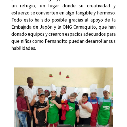
un refugio, un lugar donde su creatividad y
esfuerzo se convierten en algo tangible y hermoso.
Todo esto ha sido posible gracias al apoyo de la
Embajada de Japón y la ONG Camaquito, que han
donado equipos y crearon espacios adecuados para
que niños como Fernandito puedan desarrollar sus
habilidades.