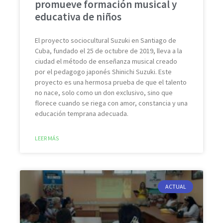
promueve formación musical y
educativa de niños
El proyecto sociocultural Suzuki en Santiago de
Cuba, fundado el 25 de octubre de 2019, lleva a la
ciudad el método de enseñanza musical creado
por el pedagogo japonés Shinichi Suzuki. Este
proyecto es una hermosa prueba de que el talento
no nace, solo como un don exclusivo, sino que
florece cuando se riega con amor, constancia y una
educación temprana adecuada.
LEER MÁS
ACTUAL