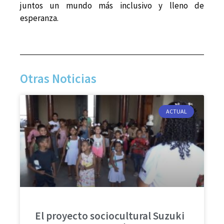
juntos un mundo más inclusivo y lleno de
esperanza.
Otras Noticias
ACTUAL
El proyecto sociocultural Suzuki