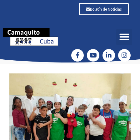
Boletín de Noticias