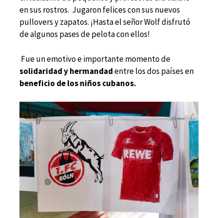
en sus rostros. Jugaron felices con sus nuevos
pullovers y zapatos. ¡
Hasta el señor Wolf disfrutó
de algunos pases de pelota con ellos!
Fue un emotivo e importante momento de
solidaridad y hermandad
entre los dos países en
beneficio de los niños cubanos.