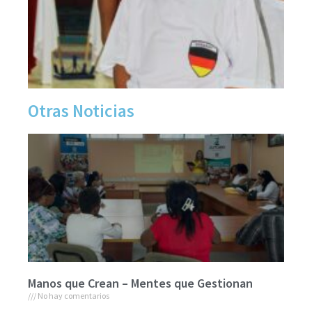
Otras Noticias
Manos que Crean – Mentes que Gestionan
No hay comentarios