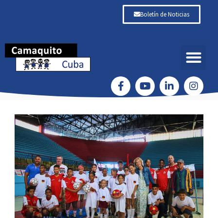
Boletín de Noticias