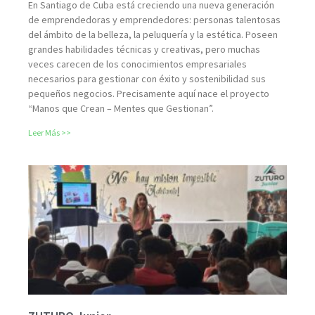
En Santiago de Cuba está creciendo una nueva generación
de emprendedoras y emprendedores: personas talentosas
del ámbito de la belleza, la peluquería y la estética. Poseen
grandes habilidades técnicas y creativas, pero muchas
veces carecen de los conocimientos empresariales
necesarios para gestionar con éxito y sostenibilidad sus
pequeños negocios. Precisamente aquí nace el proyecto
“Manos que Crean – Mentes que Gestionan”.
Leer Más >>