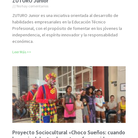
ZUTURO Junior
No hay comentarios
ZUTURO Junior es una iniciativa orientada al desarrollo de
habilidades empresariales en la Educación Técnico
Profesional, con el propósito de fomentar en los jóvenes la
independencia, el espíritu innovador y la responsabilidad
económica.
Leer Más >>
Proyecto Sociocultural «Choco Sueños: cuando