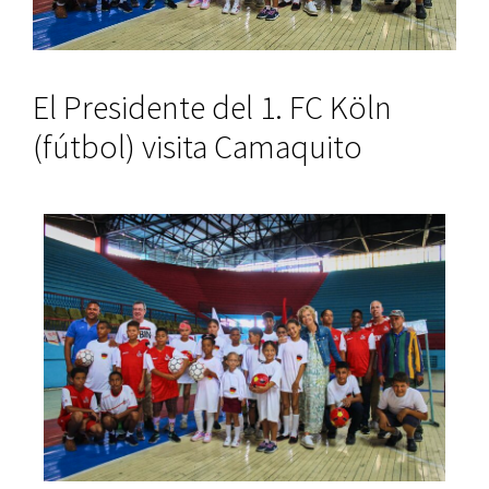
El Presidente del 1. FC Köln
(fútbol) visita Camaquito