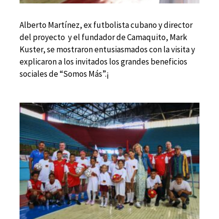
Alberto Martínez,
ex futbolista cubano y
director
del proyecto y
el fundador de Camaquito, Mark
Kuster, se mostraron entusiasmados con la visita y
explicaron a los invitados
los grandes beneficios
sociales de “Somos Más”.¡