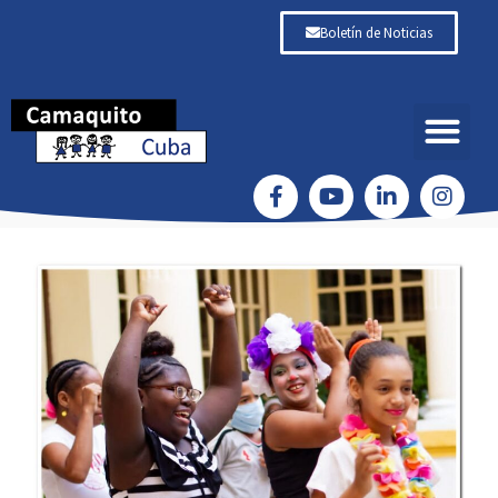
Boletín de Noticias