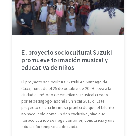
El proyecto sociocultural Suzuki
promueve formación musical y
educativa de niños
El proyecto sociocultural Suzuki en Santiago de
Cuba, fundado el 25 de octubre de 2019, lleva a la
ciudad el método de enseñanza musical creado
por el pedagogo japonés Shinichi Suzuki. Este
proyecto es una hermosa prueba de que el talento
no nace, solo como un don exclusivo, sino que
florece cuando se riega con amor, constancia y una
educación temprana adecuada.