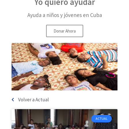
Yo quiero ayudar
Ayuda a niños y jóvenes en Cuba
Donar Ahora
Volver a Actual
ACTUAL