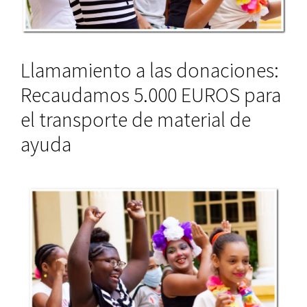
Llamamiento a las donaciones:
Recaudamos 5.000 EUROS para
el transporte de material de
ayuda