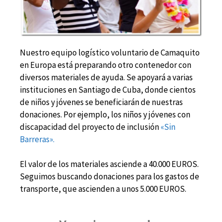
Nuestro equipo logístico voluntario de Camaquito
en Europa está preparando otro contenedor con
diversos materiales de ayuda. Se apoyará a varias
instituciones en Santiago de Cuba, donde cientos
de niños y jóvenes se beneficiarán de nuestras
donaciones. Por ejemplo, los niños y jóvenes con
discapacidad del proyecto de inclusión
«Sin
Barreras».
El valor de los materiales asciende a 40.000 EUROS.
Seguimos buscando donaciones para los gastos de
transporte, que ascienden a unos 5.000 EUROS.