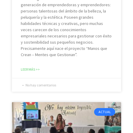
generación de emprendedoras y emprendedores:
personas talentosas del ámbito de la belleza, la
peluquería y la estética. Poseen grandes
habilidades técnicas y creativas, pero muchas
veces carecen de los conocimientos
empresariales necesarios para gestionar con éxito
y sostenibilidad sus pequeños negocios.
Precisamente aquí nace el proyecto “Manos que
Crean – Mentes que Gestionan”.
LEER MÁS >>
No hay comentarios
ACTUAL