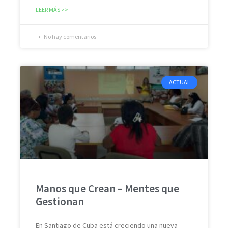
LEER MÁS >>
No hay comentarios
ACTUAL
Manos que Crean – Mentes que
Gestionan
En Santiago de Cuba está creciendo una nueva