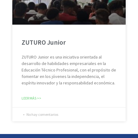
ZUTURO Junior
ZUTURO Junior es una iniciativa orientada al
desarrollo de habilidades empresariales en la
Educación Técnico Profesional, con el propósito de
fomentar en los jóvenes la independencia, el
espíritu innovador y la responsabilidad económica.
LEER MÁS >>
No hay comentarios