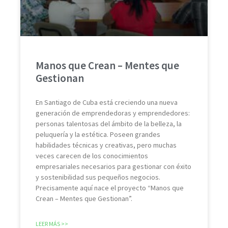
Manos que Crean – Mentes que
Gestionan
En Santiago de Cuba está creciendo una nueva
generación de emprendedoras y emprendedores:
personas talentosas del ámbito de la belleza, la
peluquería y la estética. Poseen grandes
habilidades técnicas y creativas, pero muchas
veces carecen de los conocimientos
empresariales necesarios para gestionar con éxito
y sostenibilidad sus pequeños negocios.
Precisamente aquí nace el proyecto “Manos que
Crean – Mentes que Gestionan”.
LEER MÁS >>