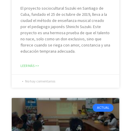
El proyecto sociocultural Suzuki en Santiago de
Cuba, fundado el 25 de octubre de 2019, lleva a la
ciudad el método de enseñanza musical creado
por el pedagogo japonés Shinichi Suzuki. Este
proyecto es una hermosa prueba de que el talento
no nace, solo como un don exclusivo, sino que
florece cuando se riega con amor, constancia y una
educación temprana adecuada.
LEER MÁS >>
No hay comentarios
ACTUAL