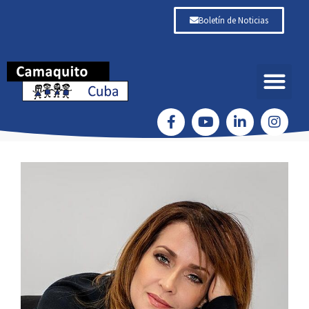
Boletín de Noticias