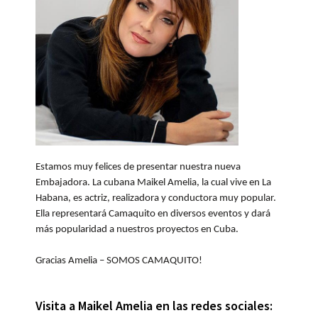
Estamos muy felices de presentar nuestra nueva
Embajadora. La cubana Maikel Amelia, la cual vive en La
Habana, es actriz, realizadora y conductora muy popular.
Ella representará Camaquito en diversos eventos y dará
más popularidad a nuestros proyectos en Cuba.
Gracias Amelia – SOMOS CAMAQUITO!
Visita a Maikel Amelia en las redes sociales: