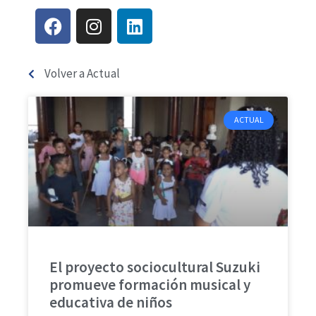
Volver a Actual
ACTUAL
El proyecto sociocultural Suzuki
promueve formación musical y
educativa de niños