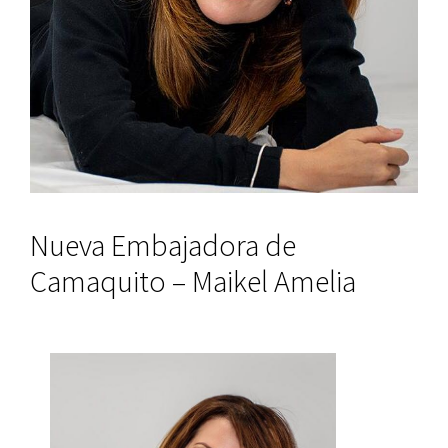
Nueva Embajadora de
Camaquito – Maikel Amelia