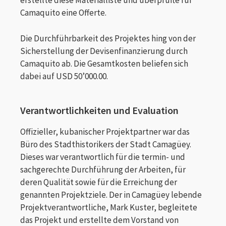
erstellte diese Materialliste und überprüfte für
Camaquito eine Offerte.
Die Durchführbarkeit des Projektes hing von der
Sicherstellung der Devisenfinanzierung durch
Camaquito ab. Die Gesamtkosten beliefen sich
dabei auf USD 50’000.00.
Verantwortlichkeiten und Evaluation
Offizieller, kubanischer Projektpartner war das
Büro des Stadthistorikers der Stadt Camagüey.
Dieses war verantwortlich für die termin- und
sachgerechte Durchführung der Arbeiten, für
deren Qualität sowie für die Erreichung der
genannten Projektziele. Der in Camagüey lebende
Projektverantwortliche, Mark Kuster, begleitete
das Projekt und erstellte dem Vorstand von