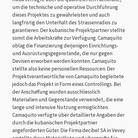
um die technische und operative Durchführung
dieses Projektes zu gewährleisten und auch
langfristig den Unterhalt des Strassenradios zu
garantieren. Der kubanische Projektpartner stellte
somit die Arbeitskräfte zur Verfügung. Camaquito
oblag die Finanzierung derjenigen Einrichtungs-
und Ausrüstungsgegenstände, die nur gegen
Devisen erworben werden konnten. Camaquito
stellte also keine personellen Ressourcen. Der
Projektverantwortliche von Camaquito begleitete
jedoch das Projekt in Form eines Controllings. Bei
der Anschaffung wurden ausschliesslich
Materialien und Gegenstände verwendet, die eine
lange und intensive Nutzung ermöglichten.
Camaquito verfügte über detaillierte Angaben der
durch die kubanischen Projektpartner
angeforderten Güter. Die Firma decibel SA in Vevey