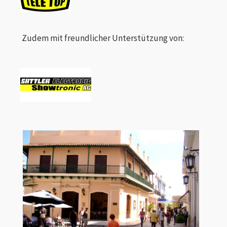
Zudem mit freundlicher Unterstützung von: