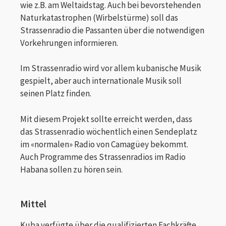
wie z.B. am Weltaidstag. Auch bei bevorstehenden
Naturkatastrophen (Wirbelstürme) soll das
Strassenradio die Passanten über die notwendigen
Vorkehrungen informieren.
Im Strassenradio wird vor allem kubanische Musik
gespielt, aber auch internationale Musik soll
seinen Platz finden.
Mit diesem Projekt sollte erreicht werden, dass
das Strassenradio wöchentlich einen Sendeplatz
im «normalen» Radio von Camagüey bekommt.
Auch Programme des Strassenradios im Radio
Habana sollen zu hören sein.
Mittel
Kuba verfügte über die qualifizierten Fachkräfte,