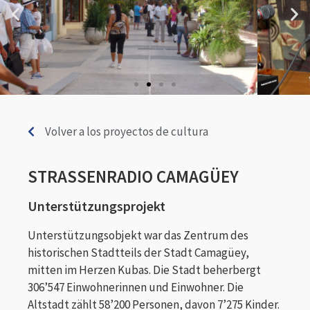
Volver a los proyectos de cultura
STRASSENRADIO CAMAGÜEY
Unterstützungsprojekt
Unterstützungsobjekt war das Zentrum des
historischen Stadtteils der Stadt Camagüey,
mitten im Herzen Kubas. Die Stadt beherbergt
306’547 Einwohnerinnen und Einwohner. Die
Altstadt zählt 58’200 Personen, davon 7’275 Kinder.