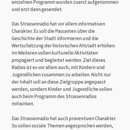
einzelnen Programm wurden zuerst aufgenommen
und erst dann gesendet.
Das Strassenradio hat vor allem informativen
Charakter. Es soll die Passanten über die
Geschichte der Stadt informieren und die
Wertschätzung der historischen Altstadt erhöhen.
Im Weiteren sollen kulturelle Aktivitäten
propagiert und begleitet werden. Ziel dieses
Radios ist es vor allem auch, mit Kindern und
Jugendlichen zusammen zu arbeiten. Nicht nur
der Inhalt soll an diese Zielgruppe angepasst
werden, sondern Kinder und Jugendliche sollen
auch beim Programm des Strassenradios
mitwirken.
Das Strassenradio hat auch präventiven Charakter.
So sollen soziale Themen angesprochen werden,