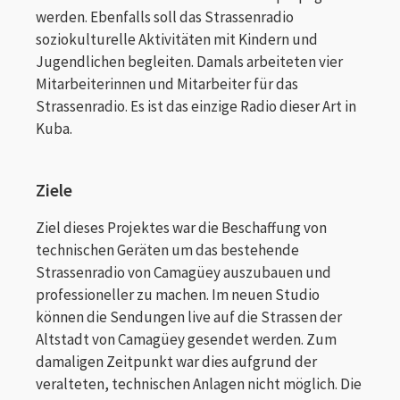
werden. Ebenfalls soll das Strassenradio
soziokulturelle Aktivitäten mit Kindern und
Jugendlichen begleiten. Damals arbeiteten vier
Mitarbeiterinnen und Mitarbeiter für das
Strassenradio. Es ist das einzige Radio dieser Art in
Kuba.
Ziele
Ziel dieses Projektes war die Beschaffung von
technischen Geräten um das bestehende
Strassenradio von Camagüey auszubauen und
professioneller zu machen. Im neuen Studio
können die Sendungen live auf die Strassen der
Altstadt von Camagüey gesendet werden. Zum
damaligen Zeitpunkt war dies aufgrund der
veralteten, technischen Anlagen nicht möglich. Die