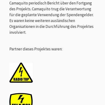
Camaquito periodisch Bericht über den Fortgang
des Projekts. Camaquito trug die Verantwortung
für die geplante Verwendung der Spendengelder.
Es waren keine weiteren ausländischen
Organisationen in die Durchführung des Projektes
involviert.
Partner dieses Projektes waren: