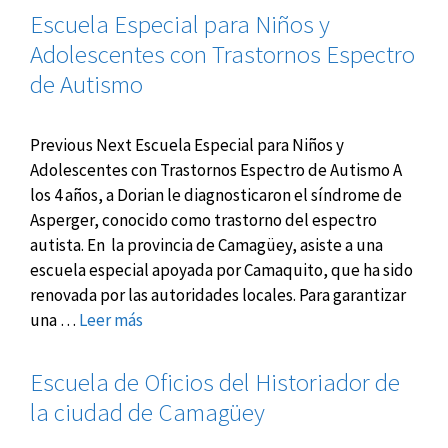
Escuela Especial para Niños y
Adolescentes con Trastornos Espectro
de Autismo
Previous Next Escuela Especial para Niños y
Adolescentes con Trastornos Espectro de Autismo A
los 4 años, a Dorian le diagnosticaron el síndrome de
Asperger, conocido como trastorno del espectro
autista. En la provincia de Camagüey, asiste a una
escuela especial apoyada por Camaquito, que ha sido
renovada por las autoridades locales. Para garantizar
una …
Leer más
Escuela de Oficios del Historiador de
la ciudad de Camagüey