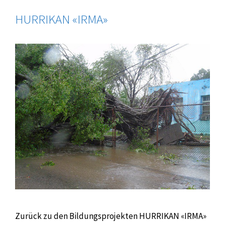
HURRIKAN «IRMA»
Zurück zu den Bildungsprojekten HURRIKAN «IRMA»