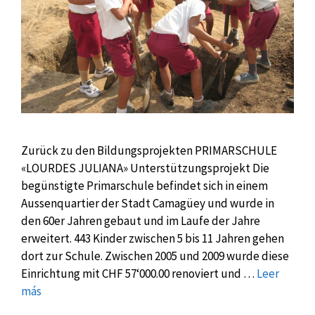
Zurück zu den Bildungsprojekten PRIMARSCHULE
«LOURDES JULIANA» Unterstützungsprojekt Die
begünstigte Primarschule befindet sich in einem
Aussenquartier der Stadt Camagüey und wurde in
den 60er Jahren gebaut und im Laufe der Jahre
erweitert. 443 Kinder zwischen 5 bis 11 Jahren gehen
dort zur Schule. Zwischen 2005 und 2009 wurde diese
Einrichtung mit CHF 57‘000.00 renoviert und …
Leer
más